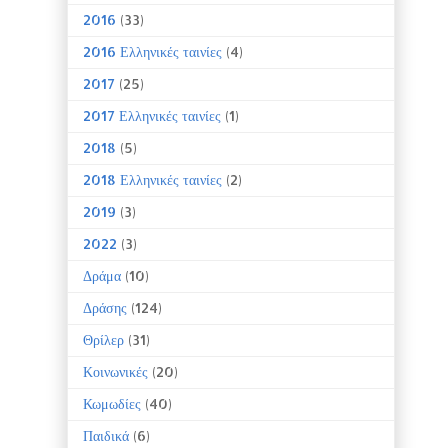
2016
(33)
2016 Ελληνικές ταινίες
(4)
2017
(25)
2017 Ελληνικές ταινίες
(1)
2018
(5)
2018 Ελληνικές ταινίες
(2)
2019
(3)
2022
(3)
Δράμα
(10)
Δράσης
(124)
Θρίλερ
(31)
Κοινωνικές
(20)
Κωμωδίες
(40)
Παιδικά
(6)