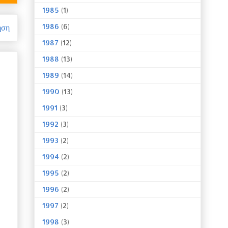
1985
(1)
1986
(6)
ηση
1987
(12)
1988
(13)
1989
(14)
1990
(13)
1991
(3)
1992
(3)
1993
(2)
1994
(2)
1995
(2)
1996
(2)
1997
(2)
1998
(3)