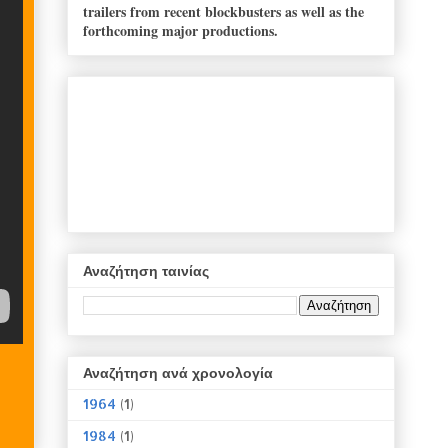
trailers from recent blockbusters as well as the
forthcoming major productions.
Αναζήτηση ταινίας
Αναζήτηση ανά χρονολογία
1964
(1)
1984
(1)