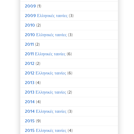
2009
(1)
2009 Ελληνικές ταινίες
(3)
2010
(2)
2010 Ελληνικές ταινίες
(3)
2011
(2)
2011 Ελληνικές ταινίες
(6)
2012
(2)
2012 Ελληνικές ταινίες
(6)
2013
(4)
2013 Ελληνικές ταινίες
(2)
2014
(4)
2014 Ελληνικές ταινίες
(3)
2015
(9)
2015 Ελληνικές ταινίες
(4)