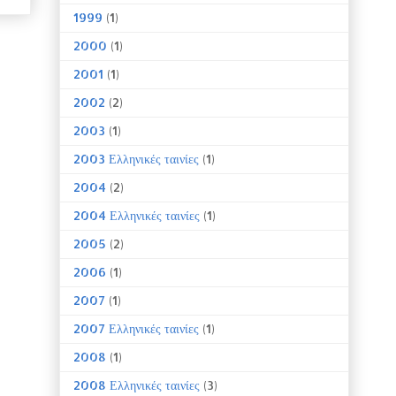
1999
(1)
2000
(1)
2001
(1)
2002
(2)
2003
(1)
2003 Ελληνικές ταινίες
(1)
2004
(2)
2004 Ελληνικές ταινίες
(1)
2005
(2)
2006
(1)
2007
(1)
2007 Ελληνικές ταινίες
(1)
2008
(1)
2008 Ελληνικές ταινίες
(3)