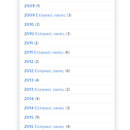
2009
(1)
2009 Ελληνικές ταινίες
(3)
2010
(2)
2010 Ελληνικές ταινίες
(3)
2011
(2)
2011 Ελληνικές ταινίες
(6)
2012
(2)
2012 Ελληνικές ταινίες
(6)
2013
(4)
2013 Ελληνικές ταινίες
(2)
2014
(4)
2014 Ελληνικές ταινίες
(3)
2015
(9)
2015 Ελληνικές ταινίες
(4)