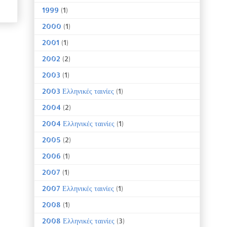
1999
(1)
2000
(1)
2001
(1)
2002
(2)
2003
(1)
2003 Ελληνικές ταινίες
(1)
2004
(2)
2004 Ελληνικές ταινίες
(1)
2005
(2)
2006
(1)
2007
(1)
2007 Ελληνικές ταινίες
(1)
2008
(1)
2008 Ελληνικές ταινίες
(3)