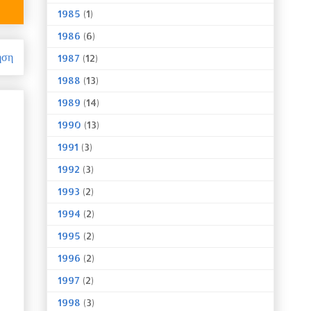
1985
(1)
1986
(6)
ηση
1987
(12)
1988
(13)
1989
(14)
1990
(13)
1991
(3)
1992
(3)
1993
(2)
1994
(2)
1995
(2)
1996
(2)
1997
(2)
1998
(3)