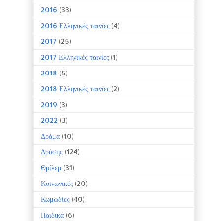
2016
(33)
2016 Ελληνικές ταινίες
(4)
2017
(25)
2017 Ελληνικές ταινίες
(1)
2018
(5)
2018 Ελληνικές ταινίες
(2)
2019
(3)
2022
(3)
Δράμα
(10)
Δράσης
(124)
Θρίλερ
(31)
Κοινωνικές
(20)
Κωμωδίες
(40)
Παιδικά
(6)