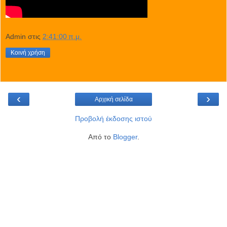
Admin
στις
2:41:00 π.μ.
Κοινή χρήση
‹
›
Αρχική σελίδα
Προβολή έκδοσης ιστού
Από το
Blogger
.