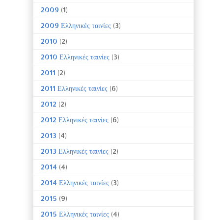
2009
(1)
2009 Ελληνικές ταινίες
(3)
2010
(2)
2010 Ελληνικές ταινίες
(3)
2011
(2)
2011 Ελληνικές ταινίες
(6)
2012
(2)
2012 Ελληνικές ταινίες
(6)
2013
(4)
2013 Ελληνικές ταινίες
(2)
2014
(4)
2014 Ελληνικές ταινίες
(3)
2015
(9)
2015 Ελληνικές ταινίες
(4)