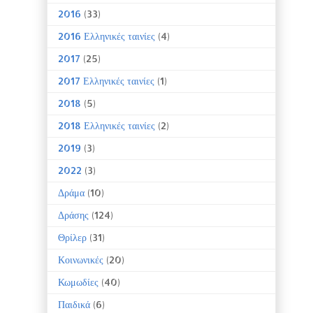
2016
(33)
2016 Ελληνικές ταινίες
(4)
2017
(25)
2017 Ελληνικές ταινίες
(1)
2018
(5)
2018 Ελληνικές ταινίες
(2)
2019
(3)
2022
(3)
Δράμα
(10)
Δράσης
(124)
Θρίλερ
(31)
Κοινωνικές
(20)
Κωμωδίες
(40)
Παιδικά
(6)