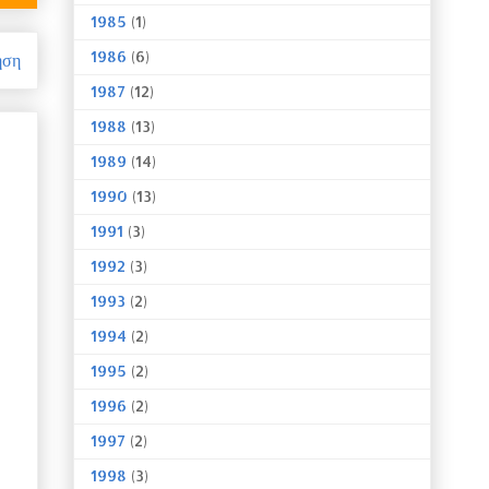
1985
(1)
1986
(6)
ηση
1987
(12)
1988
(13)
1989
(14)
1990
(13)
1991
(3)
1992
(3)
1993
(2)
1994
(2)
1995
(2)
1996
(2)
1997
(2)
1998
(3)