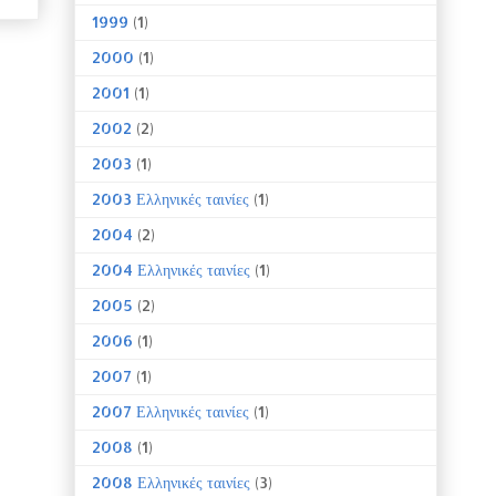
1999
(1)
2000
(1)
2001
(1)
2002
(2)
2003
(1)
2003 Ελληνικές ταινίες
(1)
2004
(2)
2004 Ελληνικές ταινίες
(1)
2005
(2)
2006
(1)
2007
(1)
2007 Ελληνικές ταινίες
(1)
2008
(1)
2008 Ελληνικές ταινίες
(3)