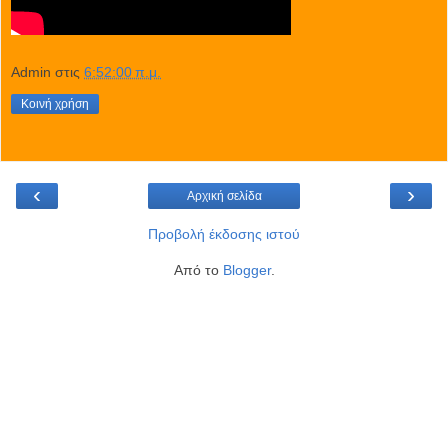
Admin
στις
6:52:00 π.μ.
Κοινή χρήση
‹
›
Αρχική σελίδα
Προβολή έκδοσης ιστού
Από το
Blogger
.